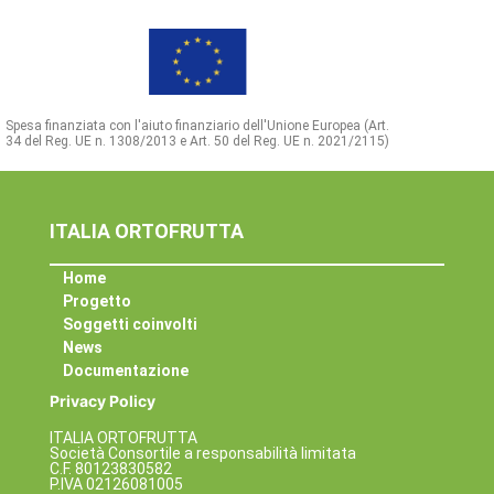
Spesa finanziata con l'aiuto finanziario dell'Unione Europea (Art.
34 del Reg. UE n. 1308/2013 e Art. 50 del Reg. UE n. 2021/2115)
ITALIA ORTOFRUTTA
Home
Progetto
Soggetti coinvolti
News
Documentazione
Privacy Policy
ITALIA ORTOFRUTTA
Società Consortile a responsabilità limitata
C.F. 80123830582
P.IVA 02126081005